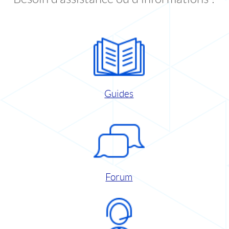
Guides
Forum